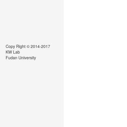
Copy Right
©
2014-2017
KW Lab
Fudan University