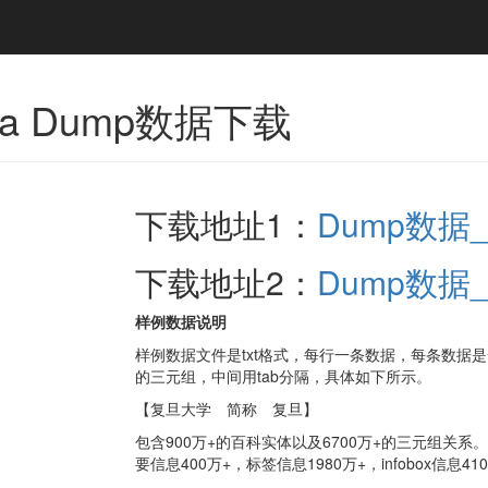
dia Dump数据下载
下载地址1：
Dump数据
下载地址2：
Dump数据
样例数据说明
样例数据文件是txt格式，每行一条数据，每条数据是
的三元组，中间用tab分隔，具体如下所示。
【复旦大学 简称 复旦】
包含900万+的百科实体以及6700万+的三元组关系。其中m
要信息400万+，标签信息1980万+，infobox信息410