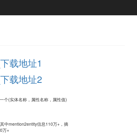
_下载地址1
_下载地址2
一个(实体名称，属性名称，属性值)
ention2entity信息110万+，摘
0万+